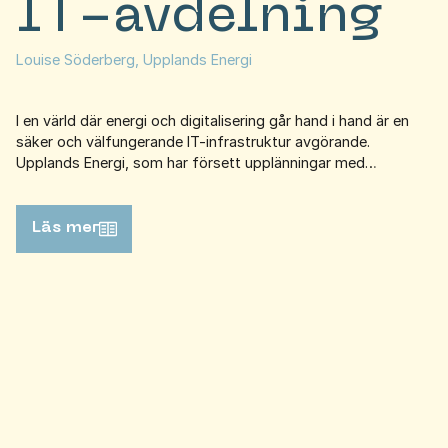
IT-avdelning
Louise Söderberg, Upplands Energi
I en värld där energi och digitalisering går hand i hand är en
säker och välfungerande IT-infrastruktur avgörande.
Upplands Energi, som har försett upplänningar med…
Läs mer