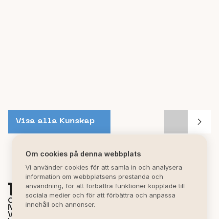
Visa alla Kunskap
Om cookies på denna webbplats
Vi använder cookies för att samla in och analysera
information om webbplatsens prestanda och
användning, för att förbättra funktioner kopplade till
sociala medier och för att förbättra och anpassa
OM MIRVA
innehåll och annonser.
NYHETER
VÅRA KONTOR