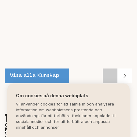
Visa alla Kunskap
Om cookies på denna webbplats
Vi använder cookies för att samla in och analysera
information om webbplatsens prestanda och
användning, för att förbättra funktioner kopplade till
sociala medier och för att förbättra och anpassa
OM MIRVA
innehåll och annonser.
NYHETER
VÅRA KONTOR