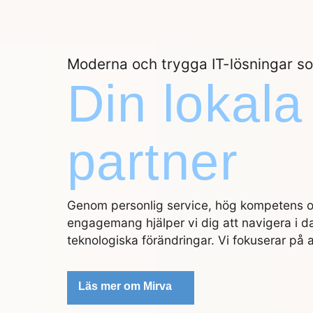
Moderna och trygga IT-lösningar so
Din lokala
partner
Genom personlig service, hög kompetens oc
engagemang hjälper vi dig att navigera i 
teknologiska förändringar. Vi fokuserar på
Läs mer om Mirva