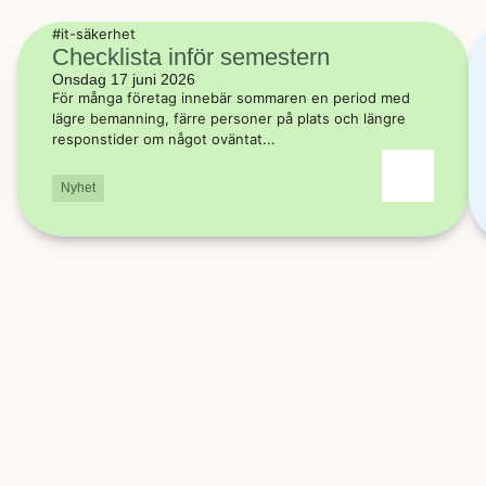
#it-säkerhet
Checklista inför semestern
Onsdag 17 juni 2026
För många företag innebär sommaren en period med
lägre bemanning, färre personer på plats och längre
responstider om något oväntat...
Nyhet