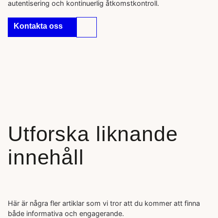
autentisering och kontinuerlig åtkomstkontroll.
Kontakta oss
Utforska liknande
innehåll
Här är några fler artiklar som vi tror att du kommer att finna
både informativa och engagerande.