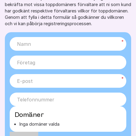
bekräfta mot vissa toppdomäners förvaltare att ni som kund
har godkänt respektive förvaltares villkor för toppdomänen.
Genom att fylla i detta formulär så godkänner du villkoren
och vi kan påbörja registreringsprocessen.
Domäner
Inga domäner valda