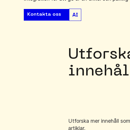
Kontakta oss
Utforsk
innehål
Utforska mer innehåll som
artiklar.