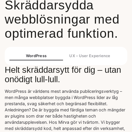
Skräddarsydda
webblösningar med
optimerad funktion.
WordPress
UX – User Experience
Helt skräddarsytt för dig – utan
onödigt lull-lull.
WordPress är världens mest använda publiceringsverktyg –
men många webbplatser byggda i WordPress lider av låg
prestanda, svag säkerhet och begränsad flexibilitet.
Anledningen? De är byggda med färdiga teman och mängder
av plugins som drar ner både hastigheten och
användarupplevelsen. Hos Mirva gör vi tvärtom. Vi bygger
med skräddarsydd kod, helt anpassad efter din verksamhet,