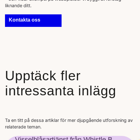
liknande ditt.
Kontakta oss
Upptäck fler
intressanta inlägg
Ta en titt på dessa artiklar för mer djupgående utforskning av
relaterade teman.
Visselblåsartjänst från Whistle B