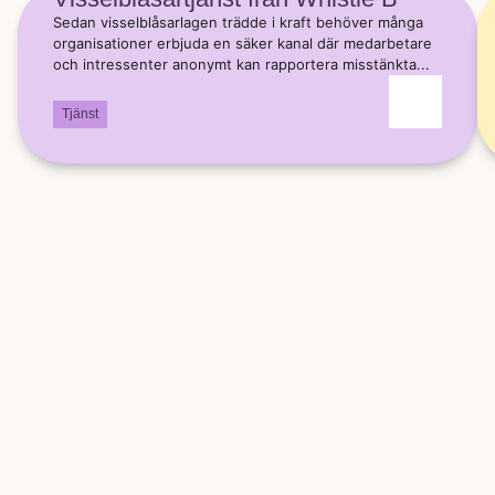
Sedan visselblåsarlagen trädde i kraft behöver många
organisationer erbjuda en säker kanal där medarbetare
och intressenter anonymt kan rapportera misstänkta...
Tjänst